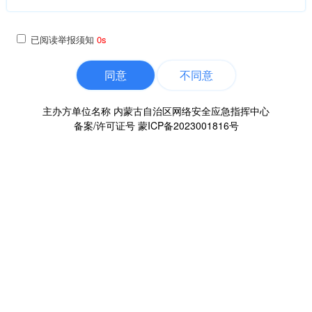
已阅读举报须知
0s
同意
不同意
主办方单位名称 内蒙古自治区网络安全应急指挥中心
备案/许可证号
蒙ICP备2023001816号