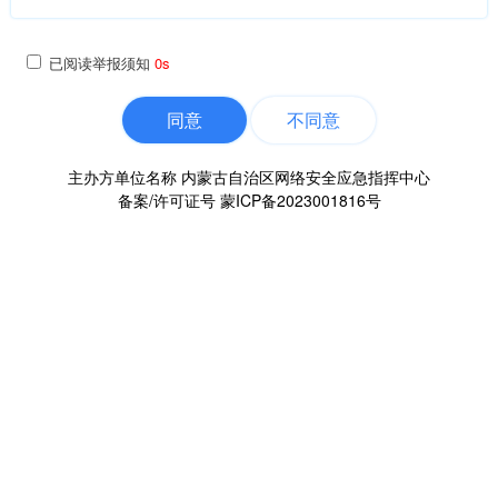
已阅读举报须知
0s
同意
不同意
主办方单位名称 内蒙古自治区网络安全应急指挥中心
备案/许可证号
蒙ICP备2023001816号