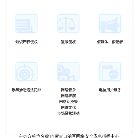
知识产权侵权
盗版侵权
假媒体、假记者
涉黑涉恶违法犯罪
网络音乐
电信用户服务
网络表演
网络动漫等
网络文化
市场经营活动
主办方单位名称 内蒙古自治区网络安全应急指挥中心