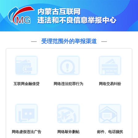
受理范围外的举报渠道
互联网金融借贷
网络违法犯罪行为
网络交易纠纷
网络虚假违法广告
网络敲诈删帖
邮件、电话骚扰