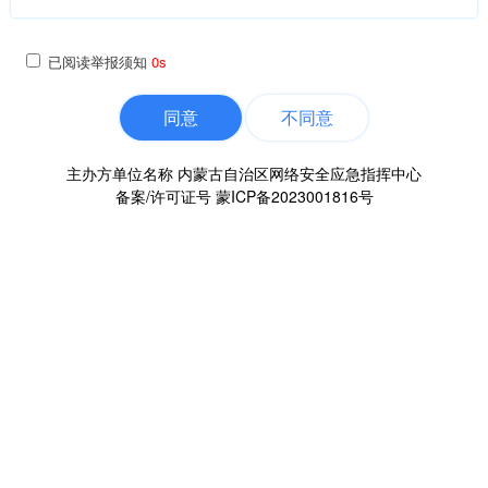
已阅读举报须知
0s
同意
不同意
主办方单位名称 内蒙古自治区网络安全应急指挥中心
备案/许可证号
蒙ICP备2023001816号